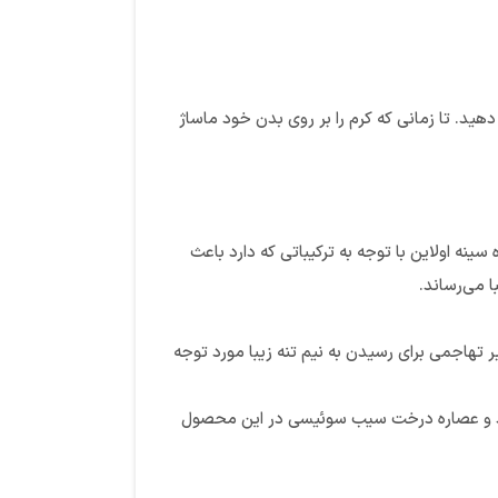
دهید. تا زمانی که کرم را بر روی بدن خود ماساژ
نه اولاین با توجه به ترکیباتی که دارد باعث
 می‌رساند.
تهاجمی برای رسیدن به نیم تنه زیبا مورد توجه
اسید و عصاره درخت سیب سوئیسی در این محصول