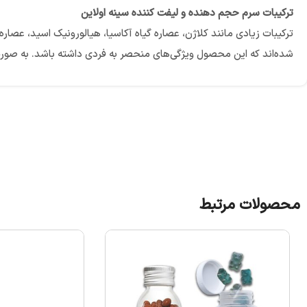
ترکیبات سرم حجم دهنده و لیفت کننده سینه اولاین
ترکیبات زیادی مانند کلاژن، عصاره گیاه آکاسیا، هیالورونیک اسید، عصار
شده‌اند که این محصول ویژگی‌های منحصر به فردی داشته باشد. به صو
محصولات مرتبط