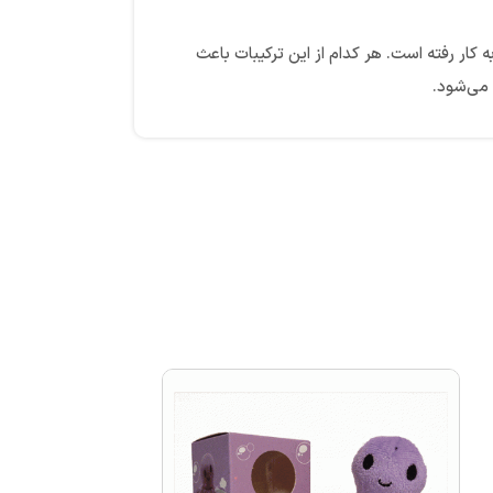
 کار رفته است. هر کدام از این ترکیبات باعث
می‌شود.