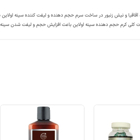
ه آقاقیا و نیش زنبور در ساخت سرم حجم دهنده و لیفت کننده سینه اولاین به
رت کلی کرم حجم دهنده سینه اولاین باعث افزایش حجم و لیفت شدن سینه 