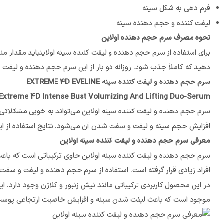
فرم دهی به شکل سینه
لیفت کننده و حجم دهنده سینه
نحوه مصرف سرم حجم دهنده اولاین
برای استفاده از سرم حجم دهنده و لیفت کننده سینه اولاینباید مقدار مناس
دهید که کاملاً جذب شود. روزانه دو بار از این سرم حجم دهنده و لیفت ک
سرم حجم دهنده و لیفت کننده سینه EXTREME 4D EVELINE
 Extreme 4D Intense Bust Volumizing And Lifting Duo-Serum
سرم حجم دهنده و لیفت کننده سینه اولاین می‌تواند به خوبی مشکلاتی ما
افزایش حجم سینه و لیفت و سفت شدن آن می‌شود. نتایج استفاده از این
معرفی سرم حجم دهنده و لیفت کننده سینه اولاین
سرم حجم دهنده و لیفت کننده سینه اولاین حاوی ترکیباتی است که باعث
افراد زیادی قرار گرفته است. استفاده از سرم حجم دهنده و لیفت و سفت کننده سینه EVELINE جزو روش‌های سریع،
در این محصول کاربردی ترکیباتی مانند نیش زنبور و کلاژن وجود دارد
موجود است که باعث لیفت شدن سینه و افزایش خاصیت ارتجاعی پوست