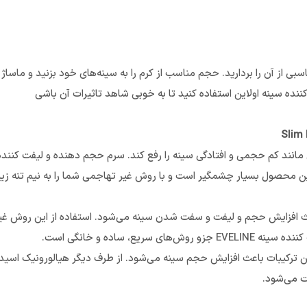
بی از آن را بردارید. حجم مناسب از کرم را به سینه‌های خود بزنید و ماساژ 
ننده سینه اولاین استفاده کنید تا به خوبی شاهد تاثیرات آن باشی
Slim
نند کم حجمی و افتادگی سینه را رفع کند. سرم حجم دهنده و لیفت کننده سی
 محصول بسیار چشمگیر است و با روش غیر تهاجمی شما را به نیم تنه زیبا
 افزایش حجم و لیفت و سفت شدن سینه می‌شود. استفاده از این روش غیر 
 ساده و خانگی است.
. این ترکیبات باعث افزایش حجم سینه می‌شود. از طرف دیگر هیالورونیک 
 می‌شود.