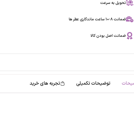
تحویل به سرعت
ضمانت 8-10 ساعت ماندگاری عطر ها
ضمانت اصل بودن کالا
یحات
توضیحات تکمیلی
تجربه های خرید