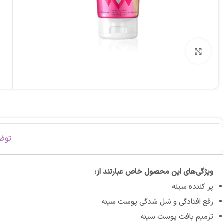
برای بزرگنمایی کلیک کنید
توض
ویژگی‌های این محصول خاص عبارتند از:
پر کننده سینه
رفع افتادگی و شل شدگی پوست سینه
ترمیم بافت پوست سینه