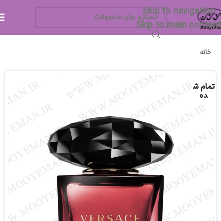
Skip to navigation
Skip to main content
خانه
تمام ش
ده