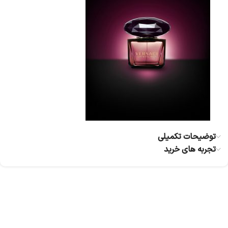
توضیحات تکمیلی
تجربه های خرید