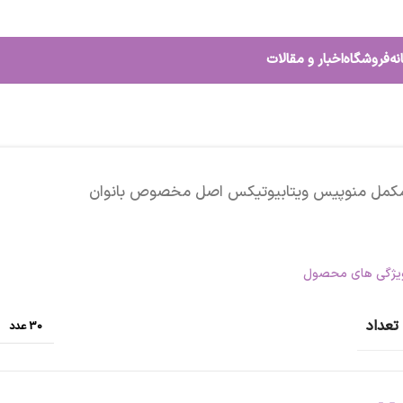
نه
فروشگاه
اخبار و مقالات
کمل منوپیس ویتابیوتیکس اصل مخصوص بانوان
یژگی های محصول
تعداد
30 عدد