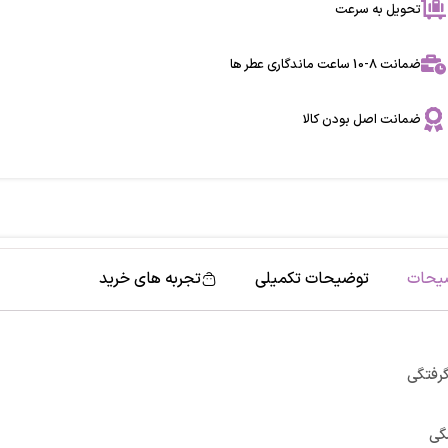
تحویل به سرعت
ضمانت 8-10 ساعت ماندگاری عطر ها
ضمانت اصل بودن کالا
یحات
توضیحات تکمیلی
تجربه های خرید
گرفتگی
گی