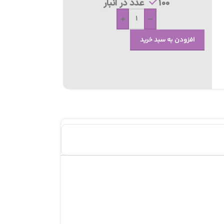
100 عدد در انبار
+
-
افزودن به سبد خرید