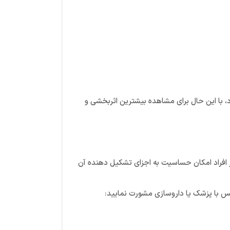
فراد تعیین می شود، با این حال برای مشاهده بیشترین اثربخشی و
افراد امکان حساسیت به اجزای تشکیل دهنده آن
س با پزشک یا داروسازی مشورت نمایید: