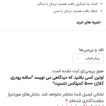
کمک به تشکیل بافت همبند نرمال با منگنز
حفظ بافت همبند نرمال با مس
تجربه های خرید
نقد و بررسی‌ها
هنوز بررسی‌ای ثبت نشده است.
اولین کسی باشید که دیدگاهی می نویسد “ساشه‌ پودری
کلاژن 5000 کمپلکس تتسپت”
نشانی ایمیل شما منتشر نخواهد شد.
بخش‌های موردنیاز
علامت‌گذاری شده‌اند
*