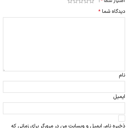
امتیاز شما
*
دیدگاه شما
*
نام
ایمیل
ذخیره نام، ایمیل و وبسایت من در مرورگر برای زمانی که