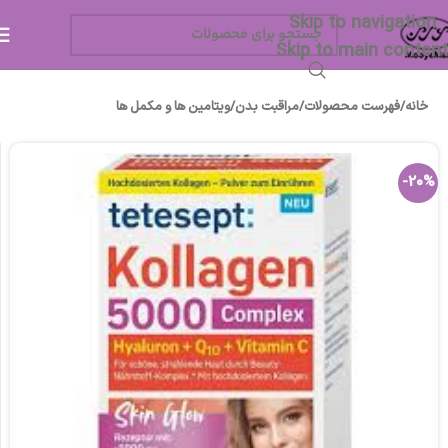
Skip to navigation
Skip to main content
خانه
/
فهرست محصولات
/
مراقبت بدن
/
ویتامین ها و مکمل ها
-20%