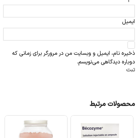
ایمیل
ذخیره نام، ایمیل و وبسایت من در مرورگر برای زمانی که
دوباره دیدگاهی می‌نویسم.
محصولات مرتبط