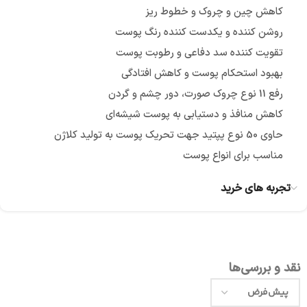
کاهش چین و چروک و خطوط ریز
روشن کننده و یکدست کننده رنگ پوست
تقویت کننده سد دفاعی و رطوبت پوست
بهبود استحکام پوست و کاهش افتادگی
رفع 11 نوع چروک صورت، دور چشم و گردن
کاهش منافذ و دستیابی به پوست شیشه‌ای
حاوی 50 نوع پپتید جهت تحریک پوست به تولید کلاژن
مناسب برای انواع پوست
تجربه های خرید
نقد و بررسی‌ها