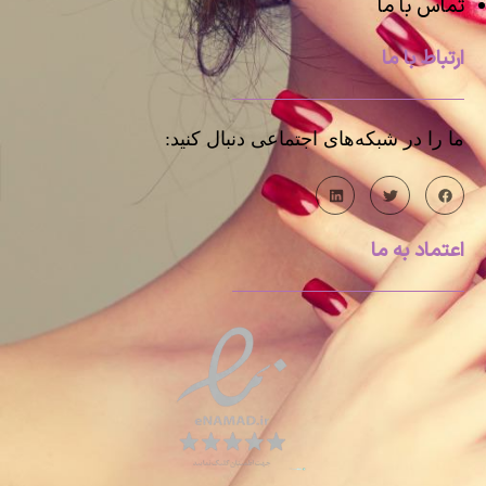
تماس با ما
ارتباط با ما
ما را در شبکه‌های اجتماعی دنبال کنید:
اعتماد به ما