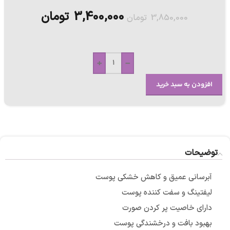
3,400,000
تومان
3,850,000
تومان
+
-
افزودن به سبد خرید
توضیحات
آبرسانی عمیق و کاهش خشکی پوست
لیفتینگ و سفت کننده پوست
دارای خاصیت پر کردن صورت
بهبود بافت و درخشندگی پوست