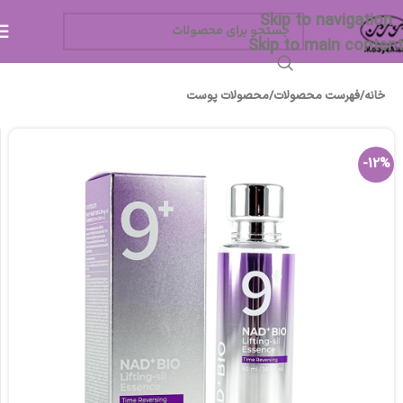
Skip to navigation
Skip to main content
خانه
/
فهرست محصولات
/
محصولات پوست
-12%