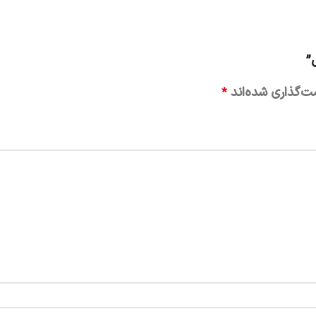
”
ت‌گذاری شده‌اند
*