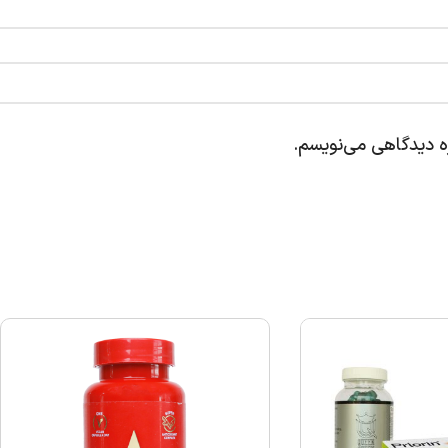
ره دیدگاهی می‌نویسم.