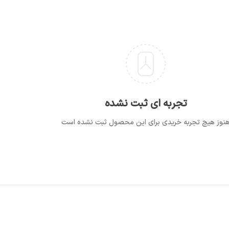
تجربه ای ثبت نشده
نوز هیچ تجربه خریدی برای این محصول ثبت نشده است