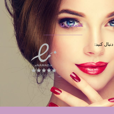
اعتماد به ما
نبال کنید: