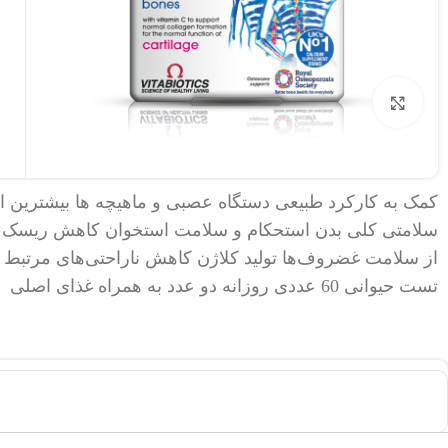
برای بزرگنمایی کلیک کنید
کمک به کارکرد طبیعی دستگاه عصبی و ماهیچه ها بیشترین 
سلامتی کلی بدن استحکام و سلامت استخوان کاهش ریسک ش
تست حیوانی 60 عددی روزانه دو عدد به همراه غذای اصلی