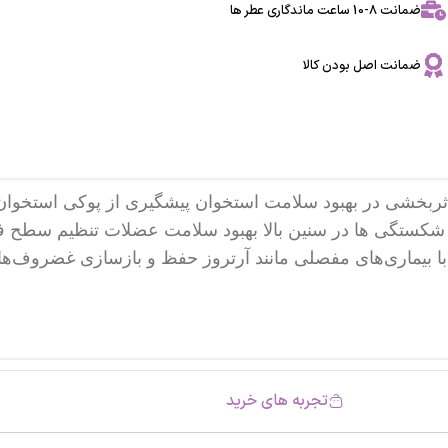
ضمانت 8-10 ساعت ماندگاری عطر ها
ضمانت اصل بودن کالا
اثربخشی در بهبود سلامت استخوان پیشگیری از پوکی استخو
کستگی ها در سنین بالا بهبود سلامت عضلات تنظیم سطح 
تجربه های خرید