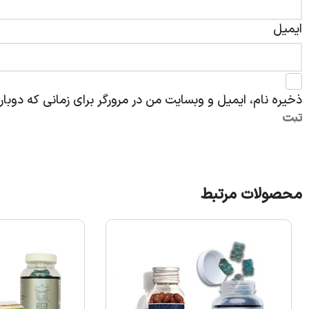
ایمیل
ذخیره نام، ایمیل و وبسایت من در مرورگر برای زمانی که دوبا
محصولات مرتبط