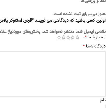
نقد و بررسی‌ها
هنوز بررسی‌ای ثبت نشده است.
اولین کسی باشید که دیدگاهی می نویسد “قرص استئوکر پلاس
نشانی ایمیل شما منتشر نخواهد شد.
بخش‌های موردنیاز علام
امتیاز شما
*
دیدگاه شما
*
نام