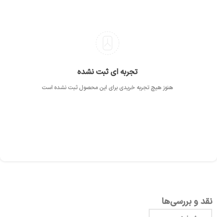
تجربه ای ثبت نشده
هنوز هیچ تجربه خریدی برای این محصول ثبت نشده است
نقد و بررسی‌ها