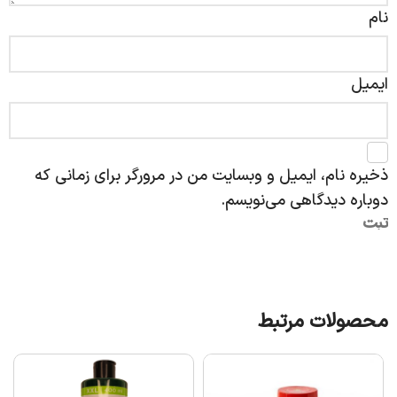
نام
ایمیل
ذخیره نام، ایمیل و وبسایت من در مرورگر برای زمانی که
دوباره دیدگاهی می‌نویسم.
محصولات مرتبط