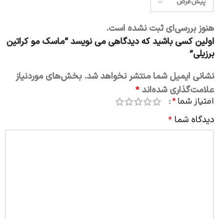
هنوز بررسی‌ای ثبت نشده است.
اولین کسی باشید که دیدگاهی می نویسد “ماسک مو کراتین
برزیلی”
نشانی ایمیل شما منتشر نخواهد شد.
بخش‌های موردنیاز
علامت‌گذاری شده‌اند
*
امتیاز شما
*
دیدگاه شما
*