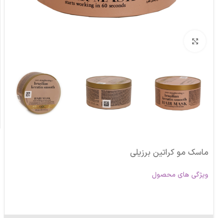
برای بزرگنمایی کلیک کنید
ماسک مو کراتین برزیلی
ویژگی های محصول