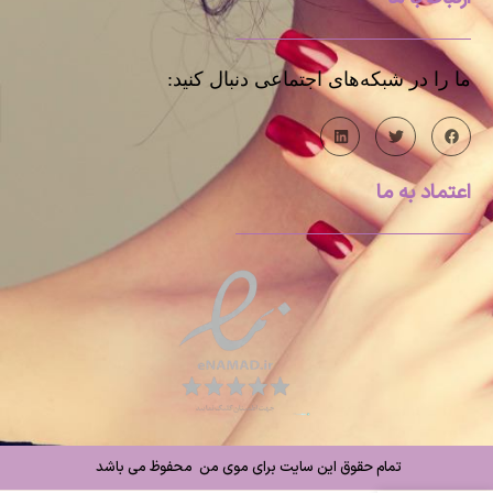
ما را در شبکه‌های اجتماعی دنبال کنید:
اعتماد به ما
تمام حقوق این سایت برای موی من محفوظ می باشد