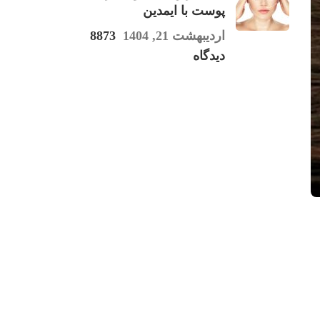
پوست با ایمدین
اردیبهشت 21, 1404
8873
دیدگاه