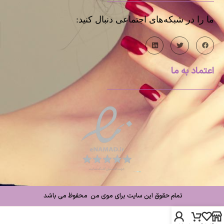
ما را در شبکه‌های اجتماعی دنبال کنید:
اعتماد به ما
تمام حقوق این سایت برای موی من محفوظ می باشد