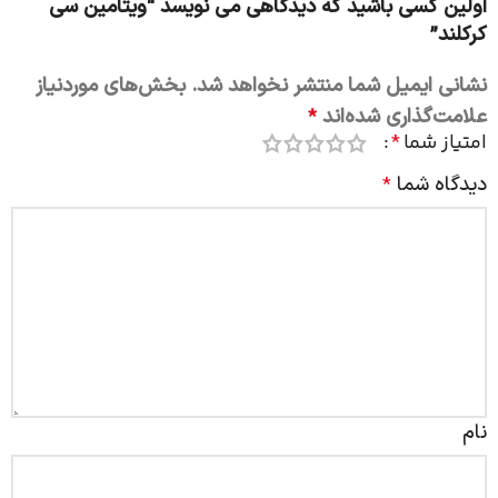
اولین کسی باشید که دیدگاهی می نویسد “ویتامین سی
کرکلند”
نشانی ایمیل شما منتشر نخواهد شد.
بخش‌های موردنیاز
علامت‌گذاری شده‌اند
*
امتیاز شما
*
دیدگاه شما
*
نام