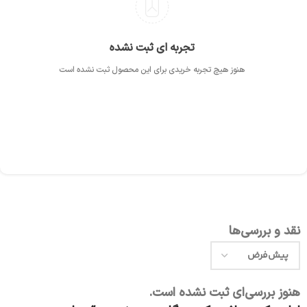
تجربه ای ثبت نشده
هنوز هیچ تجربه خریدی برای این محصول ثبت نشده است
نقد و بررسی‌ها
هنوز بررسی‌ای ثبت نشده است.