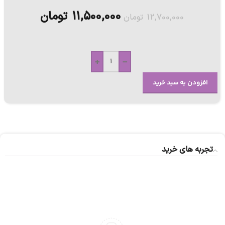
11,500,000
تومان
12,700,000
تومان
+
-
افزودن به سبد خرید
تجربه های خرید