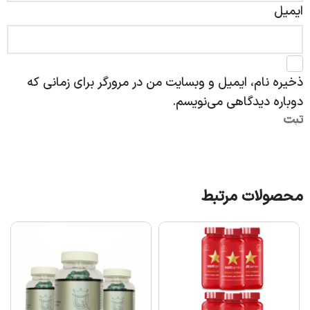
ایمیل
ذخیره نام، ایمیل و وبسایت من در مرورگر برای زمانی که
دوباره دیدگاهی می‌نویسم.
محصولات مرتبط