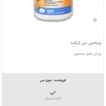
برای بزرگنمایی کلیک کنید
ویتامین سی کرکلند
ویژگی های محصول
فروشنده : موی من
آماده ارسال