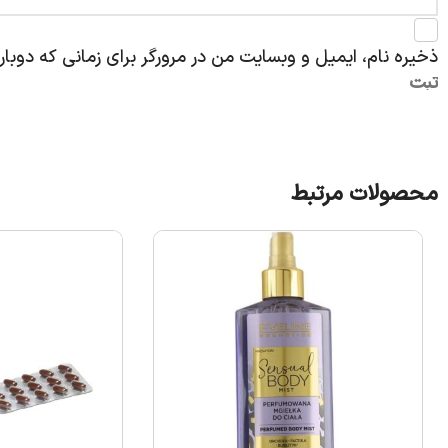
ذخیره نام، ایمیل و وبسایت من در مرورگر برای زمانی که دوبا
محصولات مرتبط