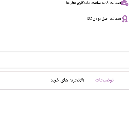
ضمانت 8-10 ساعت ماندگاری عطر ها
ضمانت اصل بودن کالا
توضیحات
تجربه های خرید