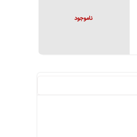
ناموجود