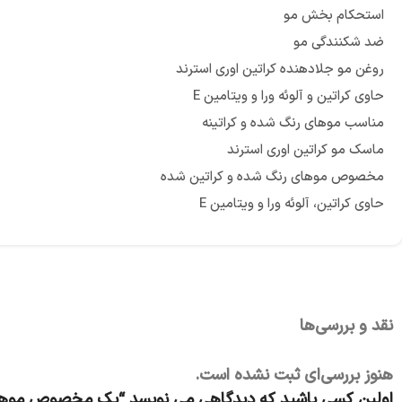
استحکام بخش مو
ضد شکنندگی مو
روغن مو جلادهنده کراتین اوری استرند
حاوی کراتین و آلوئه ورا و ویتامین E
مناسب موهای رنگ شده و کراتینه
ماسک مو کراتین اوری استرند
مخصوص موهای رنگ شده و کراتین شده
حاوی کراتین، آلوئه ورا و ویتامین E
نقد و بررسی‌ها
هنوز بررسی‌ای ثبت نشده است.
اولین کسی باشید که دیدگاهی می نویسد “پک مخصوص موها