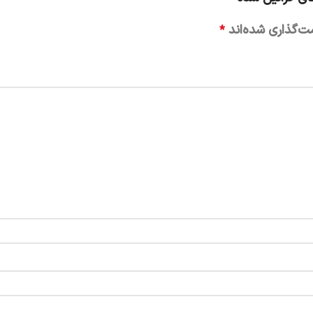
ت‌گذاری شده‌اند
*