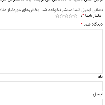
نشانی ایمیل شما منتشر نخواهد شد.
بخش‌های موردنیاز علام
امتیاز شما
*
دیدگاه شما
*
نام
ایمیل