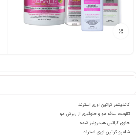
برای بزرگنمایی کلیک کنید
کاندیشنر کراتین اوری استرند
تقویت ساقه مو و جلوگیری از ریزش مو
حاوی کراتین هیدرولیز شده
شامپو کراتین اوری استرند