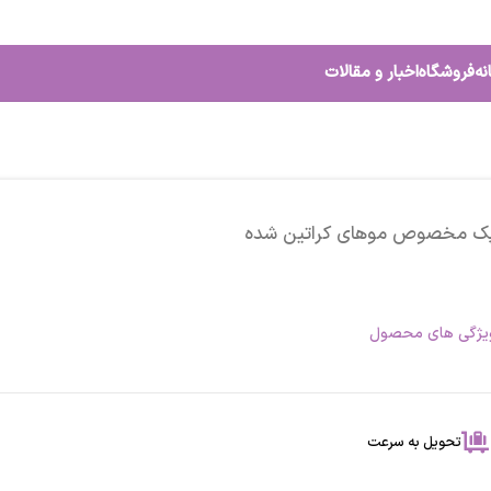
نه
فروشگاه
اخبار و مقالات
ک مخصوص موهای کراتین شده
یژگی های محصول
تحویل به سرعت