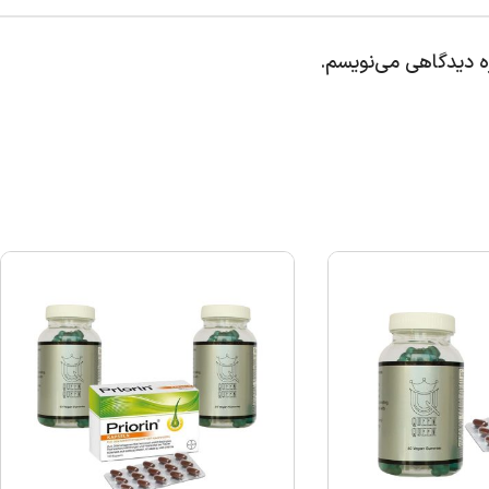
ره دیدگاهی می‌نویسم.