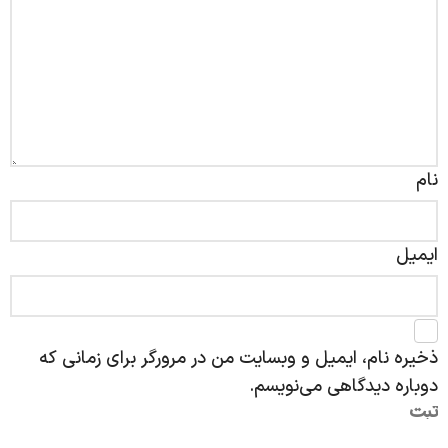
نام
ایمیل
ذخیره نام، ایمیل و وبسایت من در مرورگر برای زمانی که
دوباره دیدگاهی می‌نویسم.