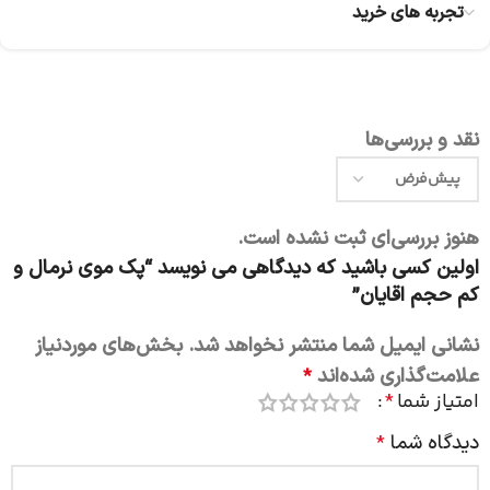
تجربه های خرید
نقد و بررسی‌ها
هنوز بررسی‌ای ثبت نشده است.
اولین کسی باشید که دیدگاهی می نویسد “پک موی نرمال و
کم حجم اقایان”
نشانی ایمیل شما منتشر نخواهد شد.
بخش‌های موردنیاز
علامت‌گذاری شده‌اند
*
امتیاز شما
*
دیدگاه شما
*