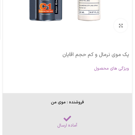
برای بزرگنمایی کلیک کنید
پک موی نرمال و کم حجم اقایان
ویژگی های محصول
فروشنده : موی من
آماده ارسال