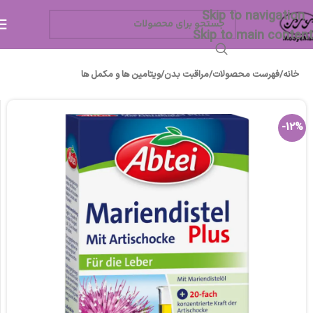
Skip to navigation
Skip to main content
خانه
/
فهرست محصولات
/
مراقبت بدن
/
ویتامین ها و مکمل ها
-12%