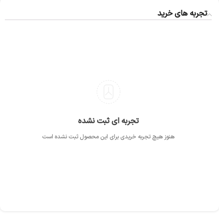
تجربه های خرید
تجربه ای ثبت نشده
هنوز هیچ تجربه خریدی برای این محصول ثبت نشده است