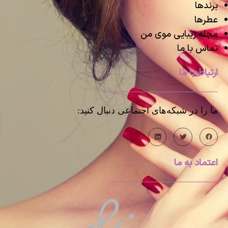
برندها
عطرها
مجله زیبایی موی من
تماس با ما
ارتباط با ما
ما را در شبکه‌های اجتماعی دنبال کنید:
اعتماد به ما