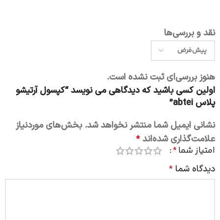
نقد و بررسی‌ها
هنوز بررسی‌ای ثبت نشده است.
اولین کسی باشید که دیدگاهی می نویسد “کپسول آرتیشو
پلاس abtei”
نشانی ایمیل شما منتشر نخواهد شد.
بخش‌های موردنیاز
علامت‌گذاری شده‌اند
*
امتیاز شما
*
دیدگاه شما
*