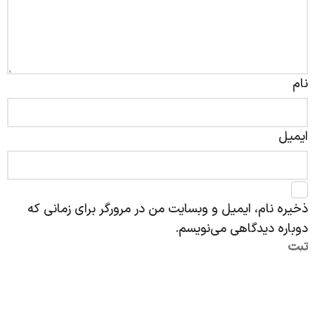
نام
ایمیل
ذخیره نام، ایمیل و وبسایت من در مرورگر برای زمانی که
دوباره دیدگاهی می‌نویسم.