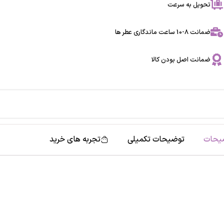
تحویل به سرعت
ضمانت 8-10 ساعت ماندگاری عطر ها
ضمانت اصل بودن کالا
یحات
توضیحات تکمیلی
تجربه های خرید