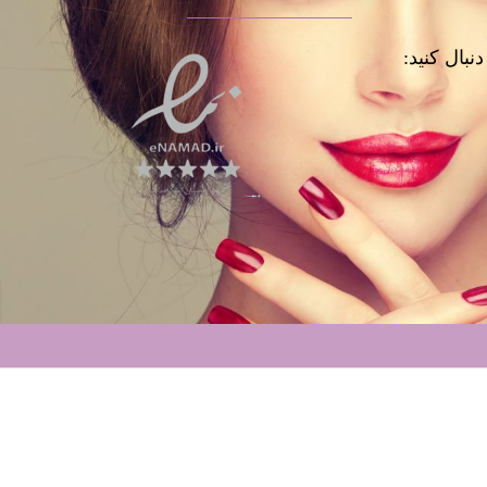
نبال کنید: