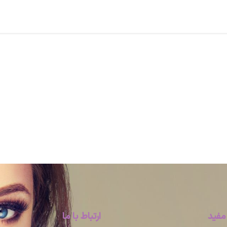
مفید
ارتباط با ما