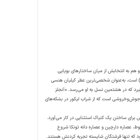
و هم به انتخابش از میان ساختارهای بویایی
ی) است، به‌عنوان شخصی‌ترین عطر کیلیان هنسی
یرد که در هشتمین نسل به او می‌رسد. «آنجلز
ور جوش‌وخروشی است که از شراب لیکور در بشکه‌های
ص برای ساختن یک کنیاک استثنایی در کار می‌آورد.
لوط، عصاره دارچین و عصاره دانه تونکا شروع
شود که تنها فرشتگان شایسته تجربه کردنش هستند.