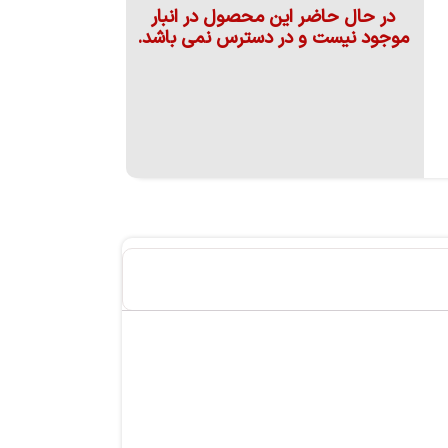
در حال حاضر این محصول در انبار
موجود نیست و در دسترس نمی باشد.