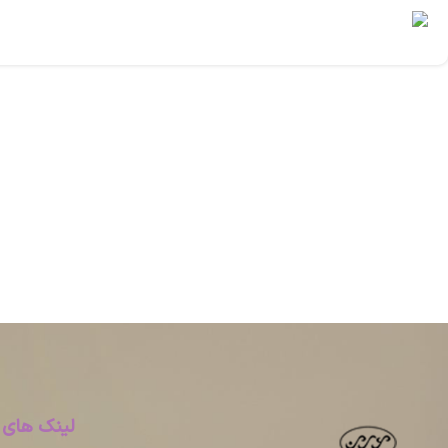
لینک های 