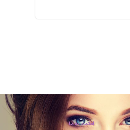
اعتماد به ما