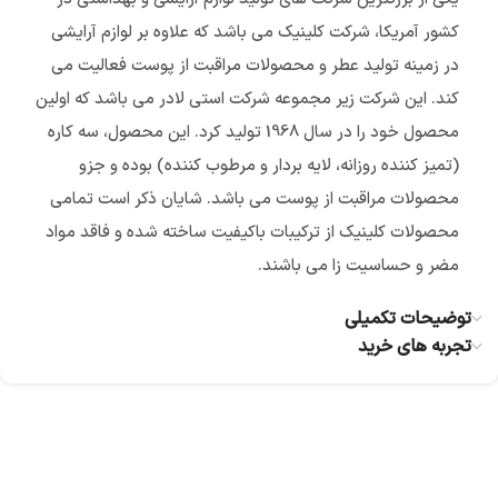
کشور آمریکا، شرکت کلینیک می باشد که علاوه بر لوازم آرایشی
در زمینه تولید عطر و محصولات مراقبت از پوست فعالیت می
کند. این شرکت زیر مجموعه شرکت استی لادر می باشد که اولین
محصول خود را در سال 1968 تولید کرد. این محصول، سه کاره
(تمیز کننده روزانه، لایه بردار و مرطوب کننده) بوده و جزو
محصولات مراقبت از پوست می باشد. شایان ذکر است تمامی
محصولات کلینیک از ترکیبات باکیفیت ساخته شده و فاقد مواد
مضر و حساسیت زا می باشند.
توضیحات تکمیلی
تجربه های خرید