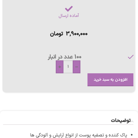
آماده ارسال
3,900,000
تومان
100 عدد در انبار
+
-
افزودن به سبد خرید
توضیحات
پاک کننده و تصفیه پوست از انواع آرایش و آلودگی ها