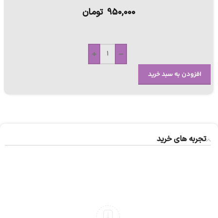
950,000
تومان
+
-
افزودن به سبد خرید
تجربه های خرید