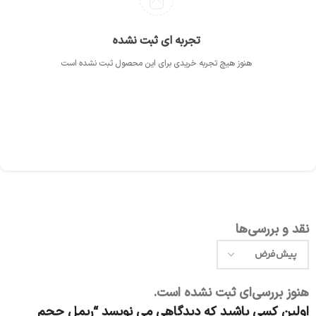
تجربه ای ثبت نشده
هنوز هیچ تجربه خریدی برای این محصول ثبت نشده است
نقد و بررسی‌ها
هنوز بررسی‌ای ثبت نشده است.
اولین کسی باشید که دیدگاهی می نویسد “ریمل حجم