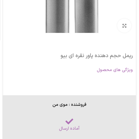
برای بزرگنمایی کلیک کنید
ریمل حجم دهنده پاور نقره ای بیو
ویژگی های محصول
فروشنده : موی من
آماده ارسال