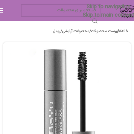
Skip to navigation
Skip to main content
خانه
/
فهرست محصولات
/
محصولات آرایشی
/
ریمل