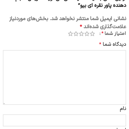
دهنده پاور نقره ای بیو”
نشانی ایمیل شما منتشر نخواهد شد.
بخش‌های موردنیاز
علامت‌گذاری شده‌اند
*
امتیاز شما
*
دیدگاه شما
*
نام