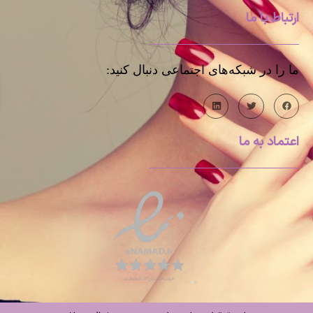
ارتباط با ما
ما را در شبکه‌های اجتماعی دنبال کنید:
اعتماد به ما