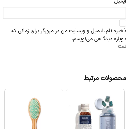
ایمیل
ذخیره نام، ایمیل و وبسایت من در مرورگر برای زمانی که
دوباره دیدگاهی می‌نویسم.
محصولات مرتبط