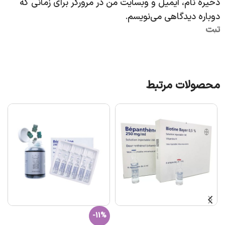
ذخیره نام، ایمیل و وبسایت من در مرورگر برای زمانی که
دوباره دیدگاهی می‌نویسم.
محصولات مرتبط
-11%
افزودن به سبد خرید