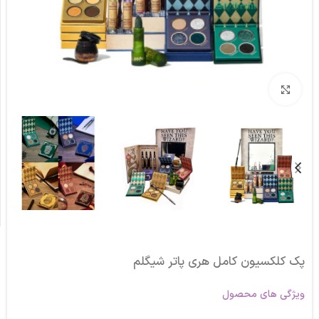
برای بزرگنمایی کلیک کنید
پک کلکسیون کامل هری پاتر شیگلم
ویژگی های محصول