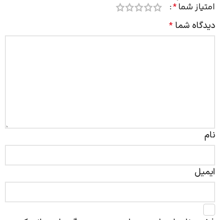
امتیاز شما
*
دیدگاه شما
*
نام
ایمیل