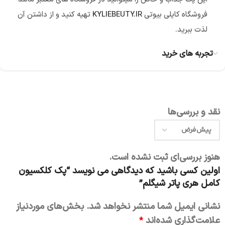
فروشگاه کایلی بیوتی
KYLIEBEUTY.IR
تهیه کنید و از داشتن آن
لذت ببرید.
تجربه های خرید
نقد و بررسی‌ها
هنوز بررسی‌ای ثبت نشده است.
اولین کسی باشید که دیدگاهی می نویسد “پک کلکسیون
کامل هری پاتر شیگلم”
نشانی ایمیل شما منتشر نخواهد شد.
بخش‌های موردنیاز
علامت‌گذاری شده‌اند
*