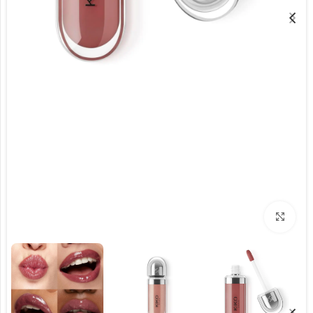
برای بزرگنمایی کلیک کنید