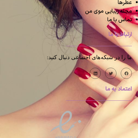
عطرها
مجله زیبایی موی من
تماس با ما
ارتباط با ما
ما را در شبکه‌های اجتماعی دنبال کنید:
اعتماد به ما