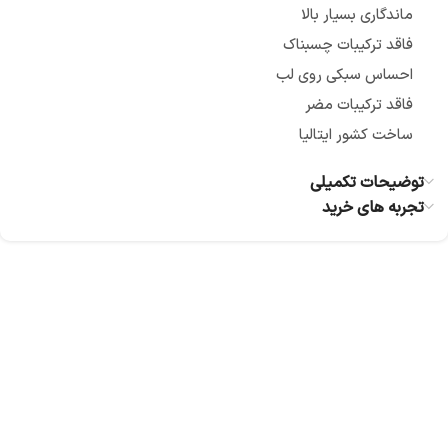
ماندگاری بسیار بالا
فاقد ترکیبات چسبناک
احساس سبکی روی لب
فاقد ترکیبات مضر
ساخت کشور ایتالیا
توضیحات تکمیلی
تجربه های خرید