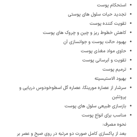
استحکام پوست
تجدید حیات سلول های پوستی
تقویت کننده پوست
کاهش خطوط ریز و چین و چروک های پوست
بهبود حالت پوست و جوانسازی آن
حاوی مواد مغذی پوست
تقویت و آبرسانی پوست
ترمیم پوست
بهبود الاستیسیته
سرشار از عصاره مورینگا، عصاره گل اسطوخودوس دریایی و
پروتئین
بازسازی طبیعی سلول های پوست
مناسب برای انواع پوست
نحوه مصرف:
بعد از پاکسازی کامل صورت دو مرتبه در روی صبح و عصر بر