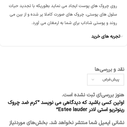
روی چروک های پوست ایجاد می نماید بطوریکه با تجدید حیات
سلول های پوستی، چروک های صورت کاملا پر شده و از بین می
روند و پوستی شاداب برای شما به ارمغان می آورد.
تجربه های خرید
نقد و بررسی‌ها
هنوز بررسی‌ای ثبت نشده است.
اولین کسی باشید که دیدگاهی می نویسد “کرم ضد چروک
رینوتریو استی لادر Estee lauder”
نشانی ایمیل شما منتشر نخواهد شد.
بخش‌های موردنیاز