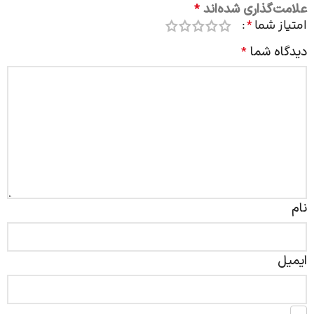
علامت‌گذاری شده‌اند
*
امتیاز شما
*
دیدگاه شما
*
نام
ایمیل