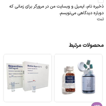
ذخیره نام، ایمیل و وبسایت من در مرورگر برای زمانی که
دوباره دیدگاهی می‌نویسم.
محصولات مرتبط
ت