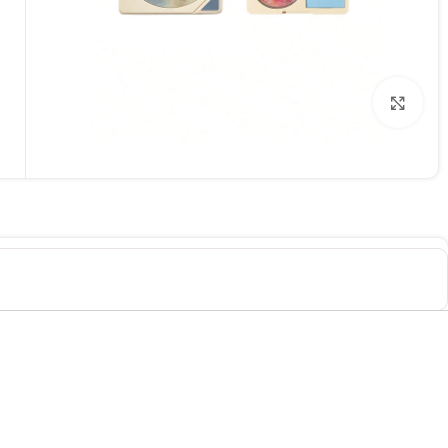
برای بزرگنمایی کلیک کنید