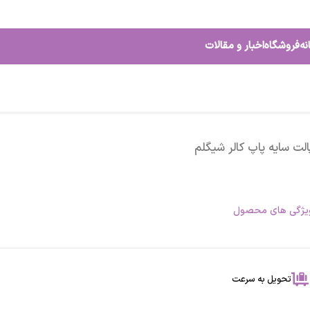
نه
فروشگاه
اخبار و مقالات
الت سایه پاپ کالر شیگلم
یژگی های محصول
تحویل به سرعت