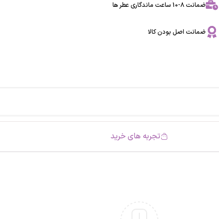
ضمانت 8-10 ساعت ماندگاری عطر ها
ضمانت اصل بودن کالا
تجربه های خرید