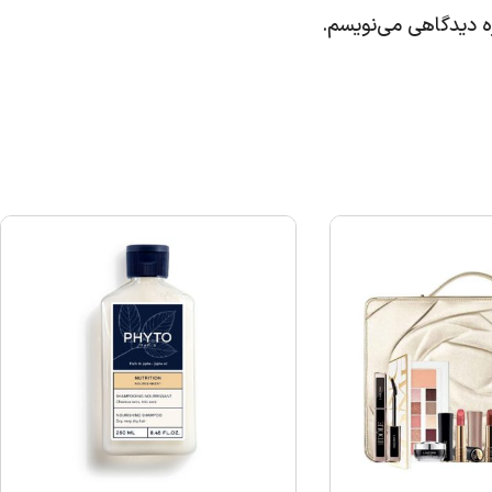
ره دیدگاهی می‌نویسم.