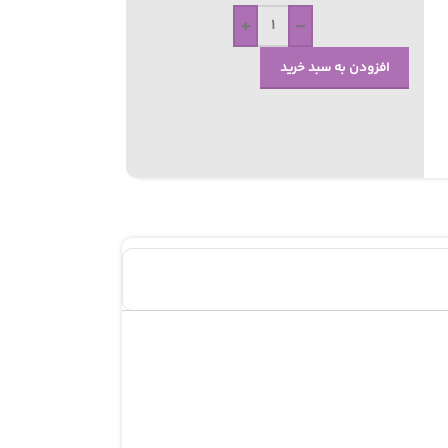
+
-
افزودن به سبد خرید