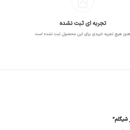
تجربه ای ثبت نشده
نوز هیچ تجربه خریدی برای این محصول ثبت نشده است
 شیگلم”