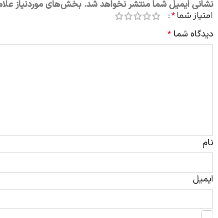
نشانی ایمیل شما منتشر نخواهد شد.
بخش‌های موردنیاز علام
امتیاز شما
*
دیدگاه شما
*
نام
ایمیل