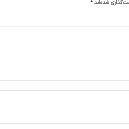
ت‌گذاری شده‌اند
*