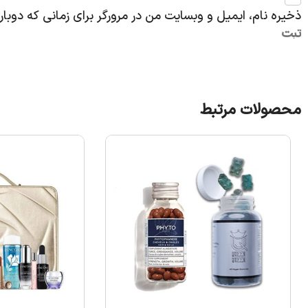
ذخیره نام، ایمیل و وبسایت من در مرورگر برای زمانی که دوبا
محصولات مرتبط