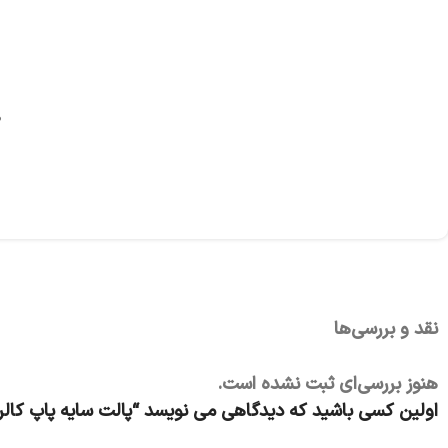
ه
نقد و بررسی‌ها
هنوز بررسی‌ای ثبت نشده است.
اولین کسی باشید که دیدگاهی می نویسد “پالت سایه پاپ کالر