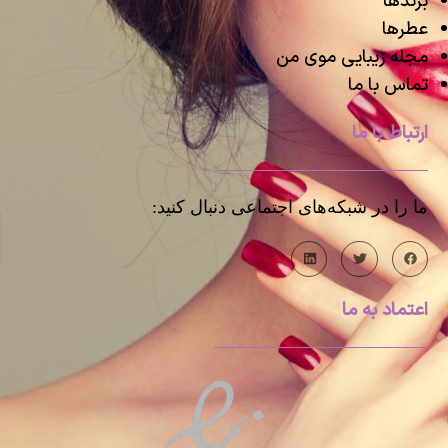
برندها
عطرها
مجله زیبایی موی من
تماس با ما
ارتباط با ما
ما را در شبکه‌های اجتماعی دنبال کنید:
اعتماد به ما