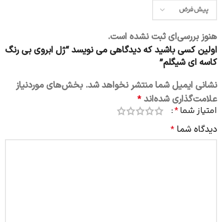
هنوز بررسی‌ای ثبت نشده است.
اولین کسی باشید که دیدگاهی می نویسد “ژل ابروی بی رنگ
کاسه ای شیگلم”
نشانی ایمیل شما منتشر نخواهد شد.
بخش‌های موردنیاز
علامت‌گذاری شده‌اند
*
امتیاز شما
*
دیدگاه شما
*