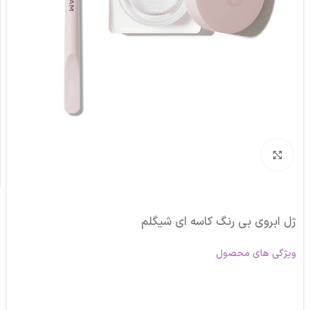
برای بزرگنمایی کلیک کنید
ژل ابروی بی رنگ کاسه ای شیگلم
ویژگی های محصول