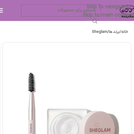
Skip to navigation
Skip to main content
خانه
/
برند ها
/
Sheglam