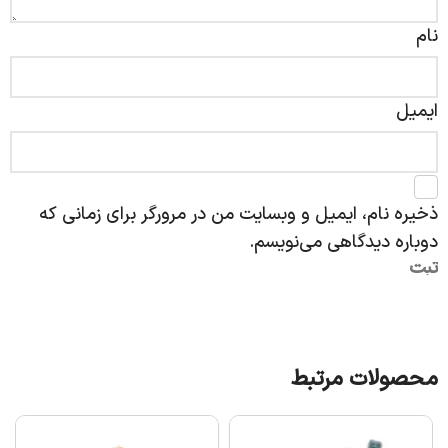
نام
ایمیل
ذخیره نام، ایمیل و وبسایت من در مرورگر برای زمانی که
دوباره دیدگاهی می‌نویسم.
محصولات مرتبط