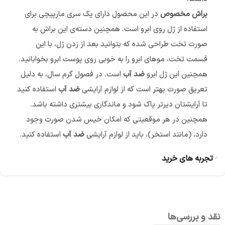
براش مخصوص
در این محصول دارای یک سری مارپیچی برای
استفاده از ژل روی ابرو است. همچنین دسته‌ی این براش به
صورت تخت طراحی شده که بتوانید بعد از زدن ژل، با این
قسمت تخت، موهای ابرو را به خوبی روی پوست ابرو بخوابانید.
همچنین این ژل ابرو
ضد آب
است. در فصول گرم سال، به دلیل
تعریق صورت بهتر است که از لوازم آرایشی
ضد آب
استفاده کنید
تا آرایشتان دیرتر پاک شود و ماندگاری بیشتری داشته باشد.
همچنین در هر موقعیتی که امکان خیس شدن صورت وجود
دارد، (مانند استخر)، باید از لوازم آرایشی
ضد آب
استفاده کنید.
تجربه های خرید
نقد و بررسی‌ها