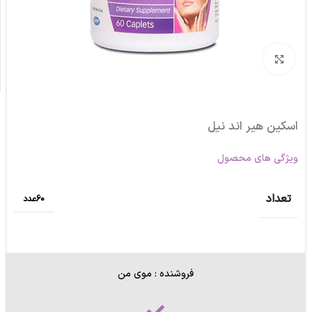
برای بزرگنمایی کلیک کنید
اسکین هیر اند نیل
ویژگی های محصول
تعداد
60عدد
فروشنده : موی من