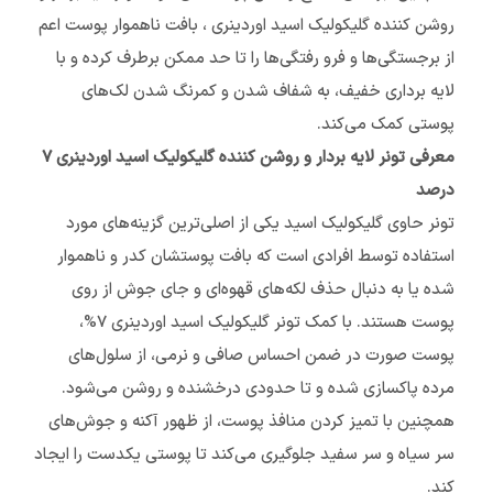
روشن کننده گلیکولیک اسید اوردینری ، بافت ناهموار پوست اعم
از برجستگی‌ها و فرو رفتگی‌ها را تا حد ممکن برطرف کرده و با
لایه برداری خفیف، به شفاف شدن و کمرنگ شدن لک‌های
پوستی کمک می‌کند.
معرفی تونر لایه بردار و روشن کننده گلیکولیک اسید اوردینری ۷
درصد
تونر حاوی گلیکولیک اسید یکی از اصلی‌ترین گزینه‌های مورد
استفاده توسط افرادی است که بافت پوستشان کدر و ناهموار
شده یا به دنبال حذف لکه‌های قهوه‌ای و جای جوش از روی
پوست هستند. با کمک تونر گلیکولیک اسید اوردینری 7%،
پوست صورت در ضمن احساس صافی و نرمی، از سلول‌های
مرده پاکسازی شده و تا حدودی درخشنده و روشن می‌شود.
همچنین با تمیز کردن منافذ پوست، از ظهور آکنه و جوش‌های
سر سیاه و سر سفید جلوگیری می‌کند تا پوستی یکدست را ایجاد
کند.