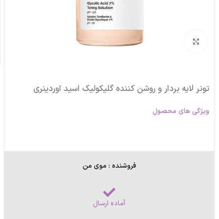
برای بزرگنمایی کلیک کنید
تونر لایه بردار و روشن کننده گلیکولیک اسید اوردینری
ویژگی های محصول
فروشنده : موی من
آماده ارسال