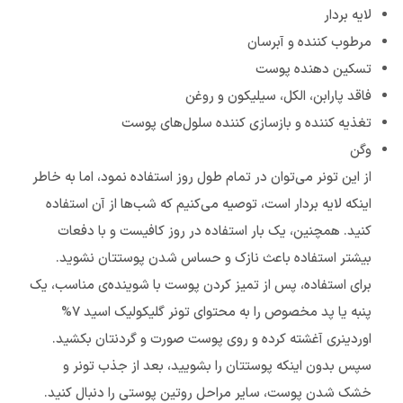
لایه بردار
مرطوب کننده و آبرسان
تسکین دهنده پوست
فاقد پارابن، الکل، سیلیکون و روغن
تغذیه کننده و بازسازی کننده سلول‌های پوست
وگن
از این تونر می‌توان در تمام طول روز استفاده نمود، اما به خاطر
اینکه لایه بردار است، توصیه می‌کنیم که شب‌ها از آن استفاده
کنید. همچنین، یک بار استفاده در روز کافیست و با دفعات
بیشتر استفاده باعث نازک و حساس شدن پوستتان نشوید.
برای استفاده، پس از تمیز کردن پوست با شوینده‌ی مناسب، یک
پنبه یا پد مخصوص را به محتوای تونر گلیکولیک اسید ۷%
اوردینری آغشته کرده و روی پوست صورت و گردنتان بکشید.
سپس بدون اینکه پوستتان را بشویید، بعد از جذب تونر و
خشک شدن پوست، سایر مراحل روتین پوستی را دنبال کنید.