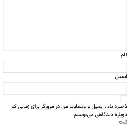
نام
ایمیل
ذخیره نام، ایمیل و وبسایت من در مرورگر برای زمانی که
دوباره دیدگاهی می‌نویسم.