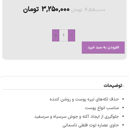
3,250,000
تومان
4,550,000
تومان
+
-
افزودن به سبد خرید
توضیحات
حذف لکه‌های تیره پوست و روشن کننده
مناسب انواع پوست
جلوگیری از ایجاد آکنه و جوش سرسیاه و سرسفید
حاوی عصاره توت فلفلی تاسمانی