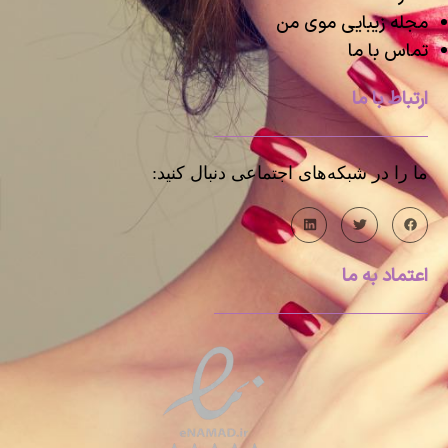
مجله زیبایی موی من
تماس با ما
ارتباط با ما
ما را در شبکه‌های اجتماعی دنبال کنید:
اعتماد به ما