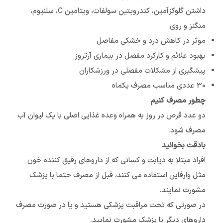
داشتن گلوکزآمین، کندرویتین سولفات، ویتامین C، سلنیوم،
منگنز و روی
موثر در کاهش درد و خشکی مفاصل
بهبود علائم و کارکرد مفصل در بیماری آرتروز
پیشگیری از مشکلات مفصلی در ورزشکاران
30 عددی مناسب مصرف یکماه
چطور مصرف کنیم
دو عدد قرص در روز به همراه وعده غذایی اصلی با یک لیوان آب
مصرف شود.
بادقت بخوانید
افراد مبتلا به دیابت و کسانی که از داروهای رقیق کننده خون
مثل وارفاین استفاده می کنند، قبل از مصرف حتما با پزشک
مشورت نمایند.
در صورتی که تحت مراقبت پزشکی هستید و یا در صورت مصرف
داروهای دیگر با پزشک مشورت نمایید.