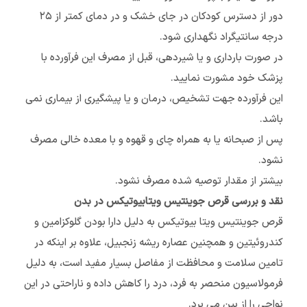
دور از دسترس کودکان در جای خشک و در دمای کمتر از ۲۵
درجه سانتیگراد نگهداری شود.
در صورت بارداری و یا شیردهی، قبل از مصرف این فرآورده با
پزشک خود مشورت نمایید.
این فرآورده جهت تشخیص، درمان و یا پیشگیری از بیماری نمی
باشد.
پس از صبحانه یا به همراه چای و قهوه و با معده خالی مصرف
نشود.
بیشتر از مقدار توصیه شده مصرف نشود.
نقد و بررسی قرص جوینتیس ویتابیوتیکس در بدن
قرص جوینتیس ویتا بیوتیکس به دلیل دارا بودن گلوکزامین و
کندروئیتین و همچنین عصاره ریشه زنجبیل، علاوه بر اینکه در
تامین سلامت و محافظت از مفاصل بسیار مفید است، به دلیل
فرمولاسیون منحصر به فرد، درد را کاهش داده و ناراحتی در این
نواحی را از بین می برد.