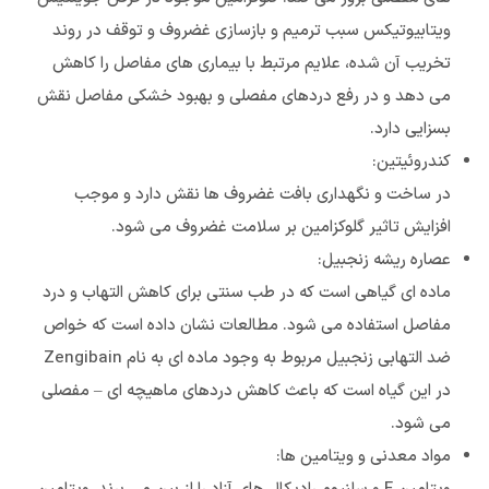
ویتابیوتیکس سبب ترمیم و بازسازی غضروف و توقف در روند
تخریب آن شده، علایم مرتبط با بیماری های مفاصل را کاهش
می دهد و در رفع دردهای مفصلی و بهبود خشکی مفاصل نقش
بسزایی دارد.
کندروئیتین:
در ساخت و نگهداری بافت غضروف ها نقش دارد و موجب
افزایش تاثیر گلوکزامین بر سلامت غضروف می شود.
عصاره ریشه زنجبیل:
ماده ای گیاهی است که در طب سنتی برای کاهش التهاب و درد
مفاصل استفاده می شود. مطالعات نشان داده است که خواص
ضد التهابی زنجبیل مربوط به وجود ماده ای به نام Zengibain
در این گیاه است که باعث کاهش دردهای ماهیچه ای – مفصلی
می شود.
مواد معدنی و ویتامین ها: