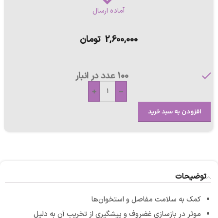
آماده ارسال
2,600,000
تومان
100 عدد در انبار
+
-
افزودن به سبد خرید
توضیحات
کمک به سلامت مفاصل و استخوان‌ها
موثر در بازسازی غضروف و پیشگیری از تخریب آن به دلیل