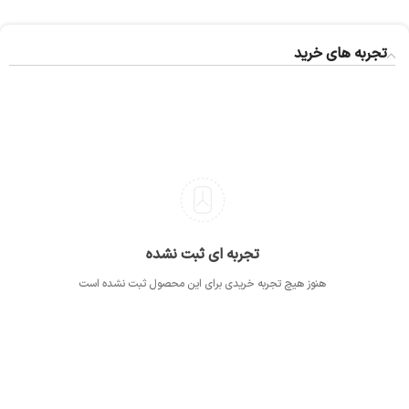
تجربه های خرید
تجربه ای ثبت نشده
هنوز هیچ تجربه خریدی برای این محصول ثبت نشده است