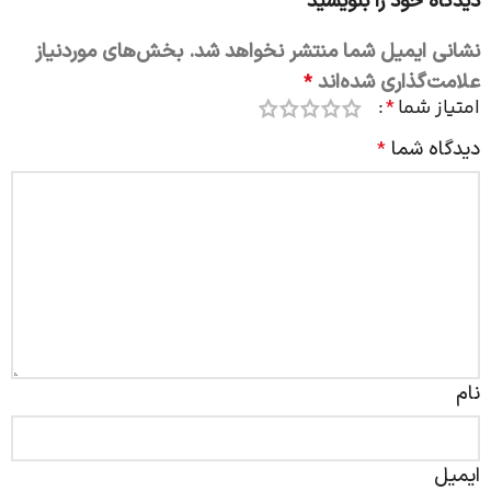
دیدگاه خود را بنویسید
نشانی ایمیل شما منتشر نخواهد شد.
بخش‌های موردنیاز
علامت‌گذاری شده‌اند
*
امتیاز شما
*
دیدگاه شما
*
نام
ایمیل