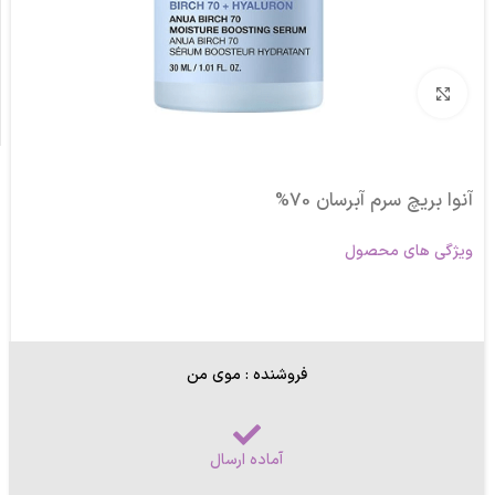
برای بزرگنمایی کلیک کنید
آنوا بریچ سرم آبرسان 70%
ویژگی های محصول
فروشنده : موی من
آماده ارسال