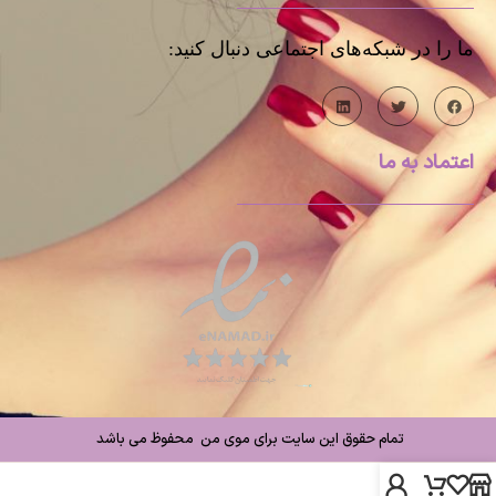
ما را در شبکه‌های اجتماعی دنبال کنید:
اعتماد به ما
تمام حقوق این سایت برای موی من محفوظ می باشد