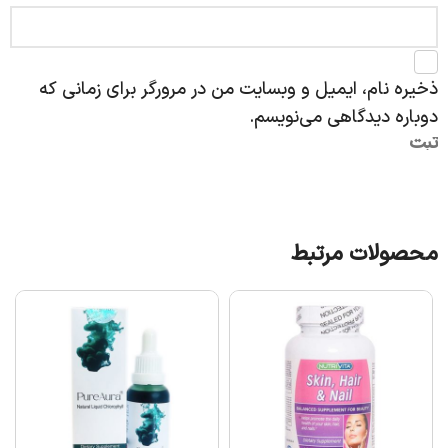
ذخیره نام، ایمیل و وبسایت من در مرورگر برای زمانی که
دوباره دیدگاهی می‌نویسم.
محصولات مرتبط