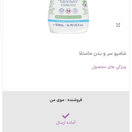
برای بزرگنمایی کلیک کنید
شامپو سر و بدن ماستلا
ویژگی های محصول
فروشنده : موی من
آماده ارسال