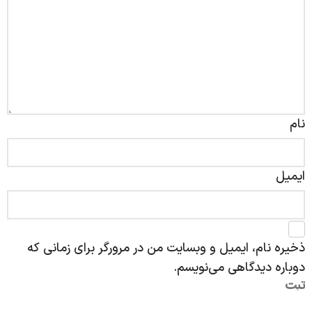
نام
ایمیل
ذخیره نام، ایمیل و وبسایت من در مرورگر برای زمانی که
دوباره دیدگاهی می‌نویسم.