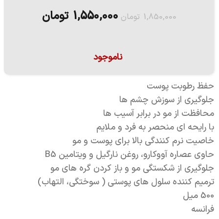
1,550,000
تومان
1,850,000
تومان
ناموجود
حفظ رطوبت پوست
جلوگیری از سوزش چشم ها
محافظت از مو در برابر آسیب ها
با رایحه ای منحصر به فرد و ملایم
خاصیت نرم کنندگی بالا برای پوست و مو
حاوی عصاره آووکارو، روغن نارگیل و ویتامین B5
جلوگیری از شکستگی مو و باز کردن گره های مو
ترمیم کننده سلول های پوستی ( سوختگی، التهاب)
500 میل
فرانسه