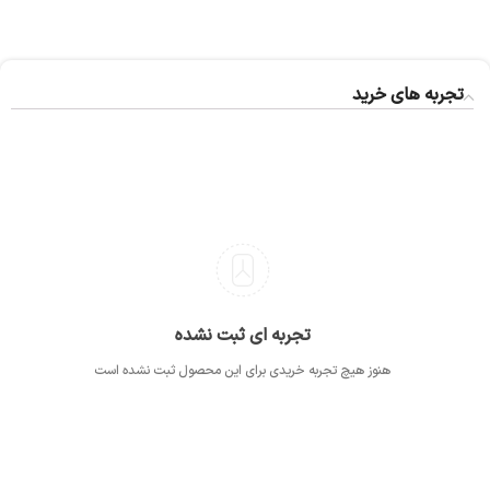
تجربه های خرید
تجربه ای ثبت نشده
هنوز هیچ تجربه خریدی برای این محصول ثبت نشده است