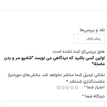
نقد و بررسی‌ها
هنوز بررسی‌ای ثبت نشده است.
اولین کسی باشید که دیدگاهی می نویسد “شامپو سر و بدن
ماستلا”
نشانی ایمیل شما منتشر نخواهد شد.
بخش‌های موردنیاز
علامت‌گذاری شده‌اند
*
امتیاز شما
*
دیدگاه شما
*