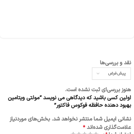
نقد و بررسی‌ها
هنوز بررسی‌ای ثبت نشده است.
اولین کسی باشید که دیدگاهی می نویسد “مولتی ویتامین
بهبود دهنده حافظه فوکوس فاکتور”
نشانی ایمیل شما منتشر نخواهد شد.
بخش‌های موردنیاز
علامت‌گذاری شده‌اند
*