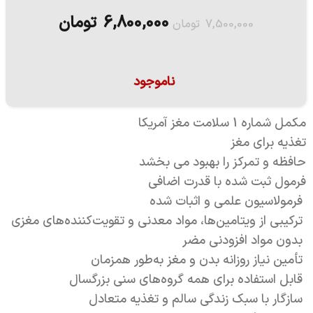
6,800,000
تومان
7,500,000
تومان
ناموجود
مکمل شماره 1 سلامت مغز آمریکا
تغذیه برای مغز
حافظه و تمرکز را بهبود می بخشد
فرمول ثبت شده با قدرت اضافی
فرمولاسیون علمی و اثبات شده
ترکیبی از ویتامین‌ها، مواد معدنی و تقویت‌کننده‌های مغزی
بدون مواد افزودنی مضر
تأمین نیاز روزانه بدن و مغز به‌طور همزمان
قابل استفاده برای همه گروه‌های سنی بزرگسال
سازگار با سبک زندگی سالم و تغذیه متعادل