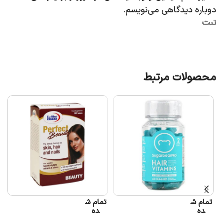
دوباره دیدگاهی می‌نویسم.
محصولات مرتبط
تمام ش
تمام ش
ده
ده