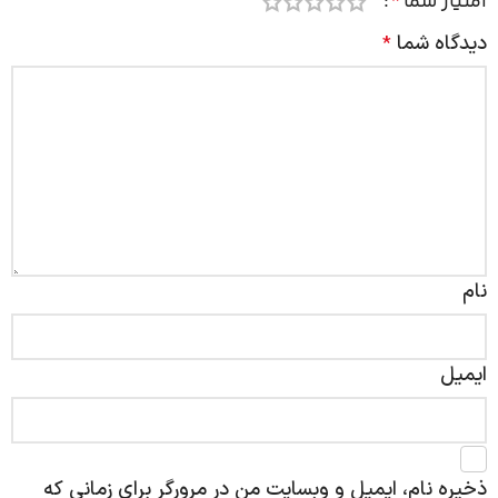
امتیاز شما
*
دیدگاه شما
*
نام
ایمیل
ذخیره نام، ایمیل و وبسایت من در مرورگر برای زمانی که