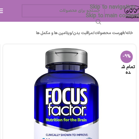
Skip to navigation
Skip to main content
خانه
/
فهرست محصولات
/
مراقبت بدن
/
ویتامین ها و مکمل ها
-9%
تمام ش
ده