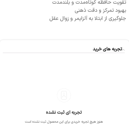
تقویت حافظه کوتاه‌مدت و بلندمدت
بهبود تمرکز و دقت ذهنی
جلوگیری از ابتلا به آلزایمر و زوال عقل
تجربه های خرید
تجربه ای ثبت نشده
هنوز هیچ تجربه خریدی برای این محصول ثبت نشده است