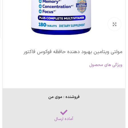
برای بزرگنمایی کلیک کنید
مولتی ویتامین بهبود دهنده حافظه فوکوس فاکتور
ویژگی های محصول
فروشنده : موی من
آماده ارسال