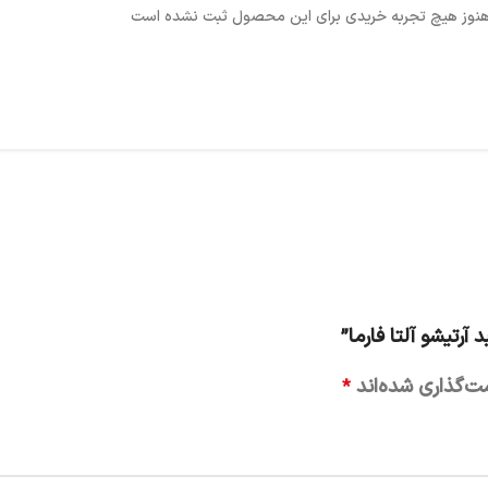
نوز هیچ تجربه خریدی برای این محصول ثبت نشده است
رتیشو آلتا فارما”
ت‌گذاری شده‌اند
*