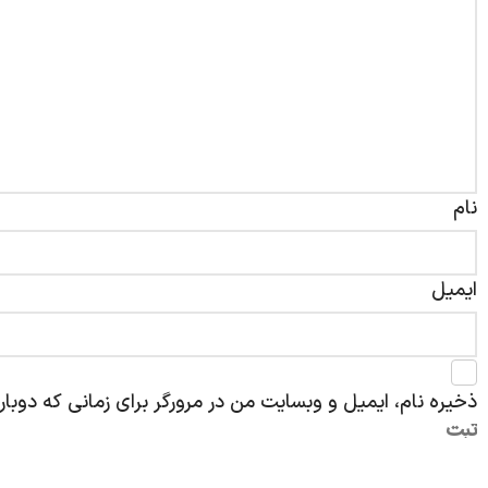
نام
ایمیل
ذخیره نام، ایمیل و وبسایت من در مرورگر برای زمانی که دوبا