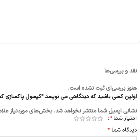
ه
نقد و بررسی‌ها
هنوز بررسی‌ای ثبت نشده است.
اولین کسی باشید که دیدگاهی می نویسد “کپسول پاکسازی کبد آ
نشانی ایمیل شما منتشر نخواهد شد.
بخش‌های موردنیاز علام
امتیاز شما
*
دیدگاه شما
*