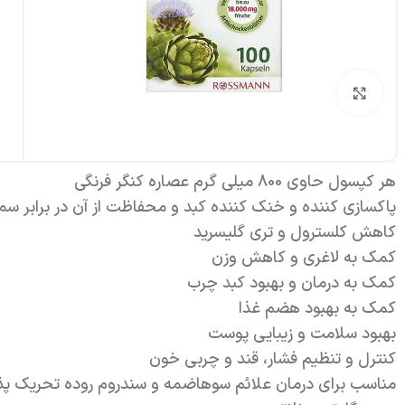
برای بزرگنمایی کلیک کنید
هر کپسول حاوی 800 میلی گرم عصاره کنگر فرنگی
پاکسازی کننده و خنک کننده کبد و محفاظت از آن در برابر سم
کاهش کلسترول و تری گلیسرید
کمک به لاغری و کاهش وزن
کمک به درمان و بهبود کبد چرب
کمک به بهبود هضم غذا
بهبود سلامت و زیبایی پوست
کنترل و تنظیم فشار، قند و چربی خون
مناسب برای درمان علائم سوهاضمه و سندروم روده تحریک پذ