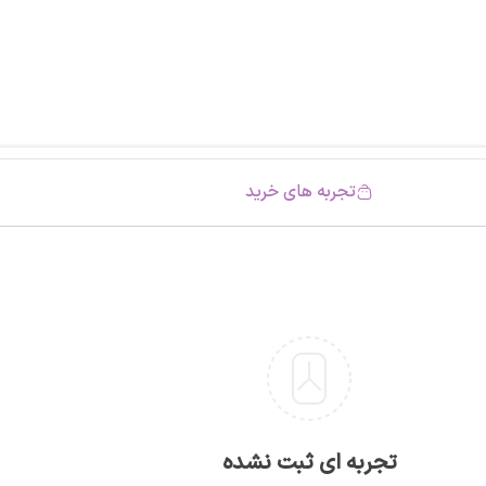
تجربه های خرید
تجربه ای ثبت نشده