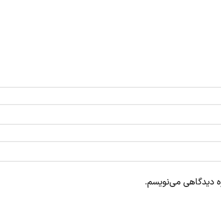
ره دیدگاهی می‌نویسم.