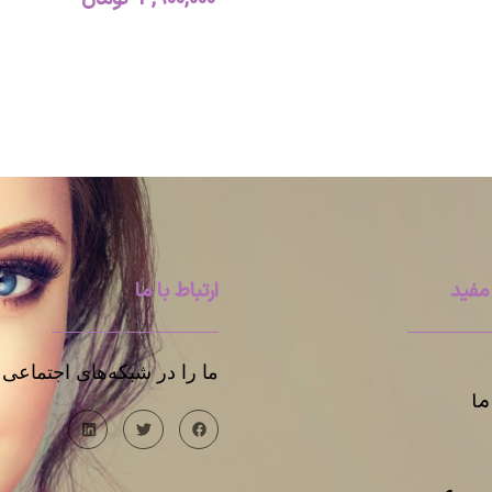
مفید
ارتباط با ما
ما را در شبکه‌های اجتماعی د
ا