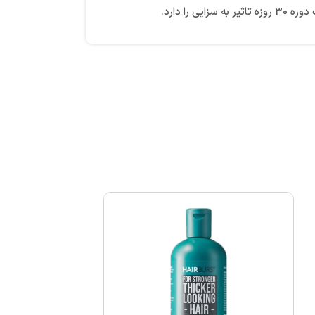
ا دارد.