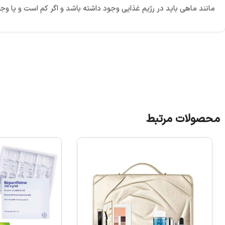
مانند ماهی باید در رژیم غذایی وجود داشته باشد و اگر کم است و یا وجود ندارد این م
محصولات مرتبط