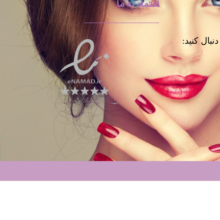
اعتماد به ما
نبال کنید: