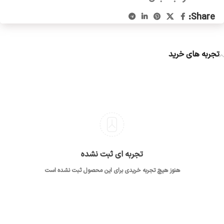
Share:
تجربه های خرید
تجربه ای ثبت نشده
هنوز هیچ تجربه خریدی برای این محصول ثبت نشده است