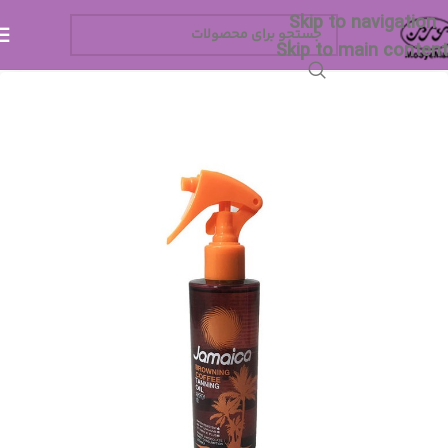
Skip to navigation
Skip to main content