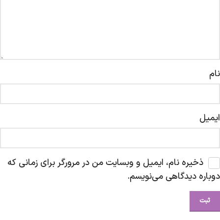
نام
ایمیل
ذخیره نام، ایمیل و وبسایت من در مرورگر برای زمانی که
دوباره دیدگاهی می‌نویسم.