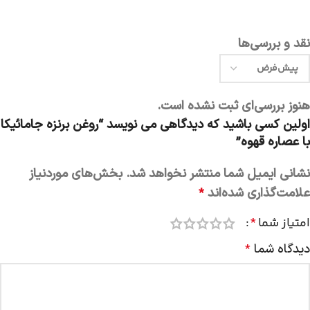
نقد و بررسی‌ها
هنوز بررسی‌ای ثبت نشده است.
اولین کسی باشید که دیدگاهی می نویسد “روغن برنزه جامائیکا
با عصاره قهوه”
نشانی ایمیل شما منتشر نخواهد شد.
بخش‌های موردنیاز
علامت‌گذاری شده‌اند
*
امتیاز شما
*
دیدگاه شما
*