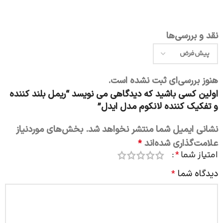
نقد و بررسی‌ها
هنوز بررسی‌ای ثبت نشده است.
اولین کسی باشید که دیدگاهی می نویسد “ریمل بلند کننده
و تفکیک کننده لانکوم مدل ایدل”
نشانی ایمیل شما منتشر نخواهد شد.
بخش‌های موردنیاز
علامت‌گذاری شده‌اند
*
امتیاز شما
*
دیدگاه شما
*