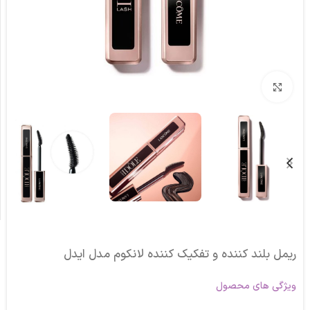
برای بزرگنمایی کلیک کنید
ریمل بلند کننده و تفکیک کننده لانکوم مدل ایدل
ویژگی های محصول