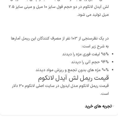
لش آیدل لانکوم در دو حجم فول سایز 10 میل و مینی سایز 2.5
میل تولید می شود.
در یک نظرسنجی از 103 نفر از مصرف کنندگان این ریمل آمارها
به شرح زیر است:
95% لیفت فوری مژه را دیدند
94% حجم آنی را دیدند
90% مژه های بدون تجمع و ریزش مواد دیدند
قیمت ریمل لش آیدل لانکوم
قیمت ریمل لانکوم مدل ایدول در سایت اصلی لانکوم 30 دلار
است.
تجربه های خرید