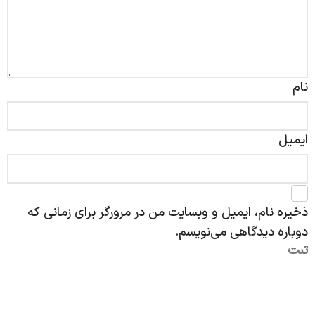
نام
ایمیل
ذخیره نام، ایمیل و وبسایت من در مرورگر برای زمانی که
دوباره دیدگاهی می‌نویسم.