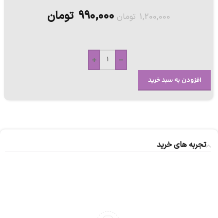
990,000
تومان
1,200,000
تومان
+
-
افزودن به سبد خرید
تجربه های خرید