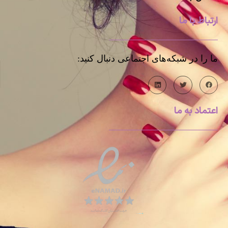
ارتباط با ما
ما را در شبکه‌های اجتماعی دنبال کنید:
اعتماد به ما