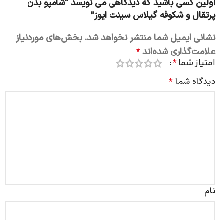
اولین کسی باشید که دیدگاهی می نویسد “شامپو بدن
پرتقال و شکوفه گیلاس سینت ایوز”
نشانی ایمیل شما منتشر نخواهد شد.
بخش‌های موردنیاز
علامت‌گذاری شده‌اند
*
امتیاز شما
*
دیدگاه شما
*
نام