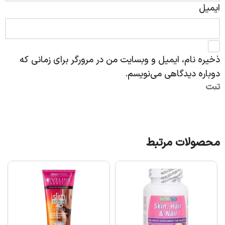
ایمیل
ذخیره نام، ایمیل و وبسایت من در مرورگر برای زمانی که
دوباره دیدگاهی می‌نویسم.
محصولات مرتبط