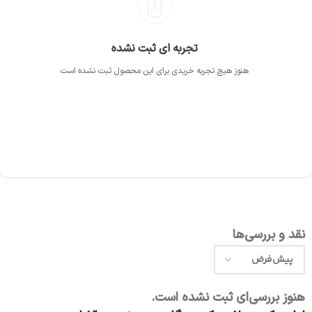
تجربه ای ثبت نشده
هنوز هیچ تجربه خریدی برای این محصول ثبت نشده است
نقد و بررسی‌ها
هنوز بررسی‌ای ثبت نشده است.