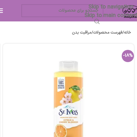
Skip to navigation
Skip to main content
خانه
/
فهرست محصولات
/
مراقبت بدن
-18%