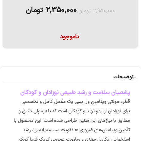
2,350,000
تومان
2,950,000
تومان
ناموجود
توضیحات
پشتیبان سلامت و رشد طبیعی نوزادان و کودکان
قطره مولتی ویتامین ول بیبی یک مکمل کامل و تخصصی
برای نوزادان از بدو تولد و کودکان است که با فرمولی دقیق و
مطابق با نیازهای این سنین طراحی شده است. این محصول با
تأمین ویتامین‌های ضروری به تقویت سیستم ایمنی، رشد
استخوانی، تکامل مغزی و سلامت عمومی کودک شما کمک