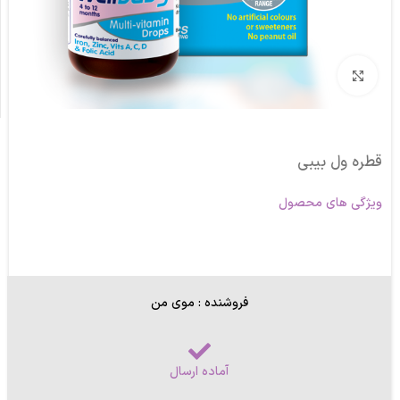
برای بزرگنمایی کلیک کنید
قطره ول بیبی
ویژگی های محصول
فروشنده : موی من
آماده ارسال