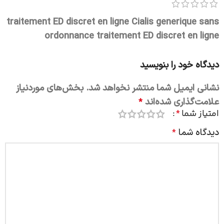
traitement ED discret en ligne
Cialis generique sans
ordonnance
traitement ED discret en ligne
دیدگاه خود را بنویسید
نشانی ایمیل شما منتشر نخواهد شد.
بخش‌های موردنیاز
علامت‌گذاری شده‌اند
*
امتیاز شما
*
دیدگاه شما
*