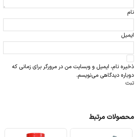
نام
ایمیل
ذخیره نام، ایمیل و وبسایت من در مرورگر برای زمانی که
دوباره دیدگاهی می‌نویسم.
محصولات مرتبط